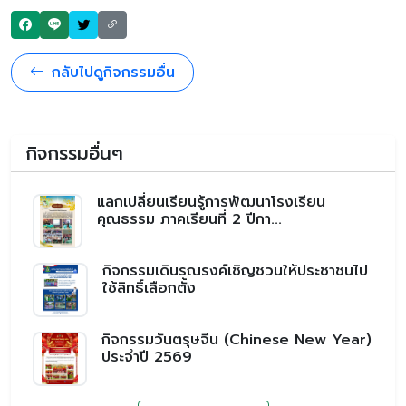
กลับไปดูกิจกรรมอื่น
กิจกรรมอื่นๆ
แลกเปลี่ยนเรียนรู้การพัฒนาโรงเรียน
คุณธรรม ภาคเรียนที่ 2 ปีกา...
กิจกรรมเดินรณรงค์เชิญชวนให้ประชาชนไป
ใช้สิทธิ์เลือกตั้ง
กิจกรรมวันตรุษจีน (Chinese New Year)
ประจำปี 2569