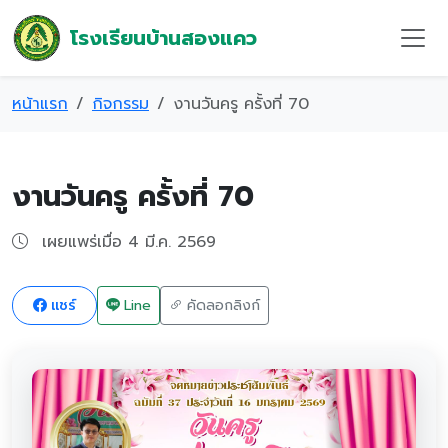
โรงเรียนบ้านสองแคว
หน้าแรก
กิจกรรม
งานวันครู ครั้งที่ 70
งานวันครู ครั้งที่ 70
เผยแพร่เมื่อ 4 มี.ค. 2569
แชร์
Line
คัดลอกลิงก์