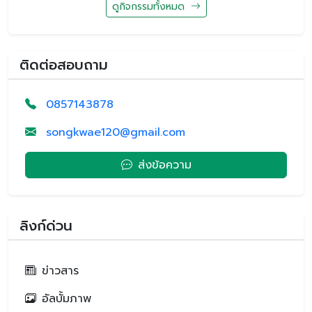
ดูกิจกรรมทั้งหมด
ติดต่อสอบถาม
0857143878
songkwae120@gmail.com
ส่งข้อความ
ลิงก์ด่วน
ข่าวสาร
อัลบั้มภาพ