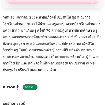
วันที่ 16 มกราคม 2569 นายอภิรัตย์ เชียงหนุ้น ผู้อำนวยการ
โรงเรียนบ้านสองแคว ได้นำคณะครูและบุคลากรโรงเรียนบ้านสอง
แคว เข้าร่วมงานวันครู ครั้งที่ 70 สมาคมผู้บริหารสถานศึกษา ครู
และบุคลากรทางการศึกษาอำเภอสองแคว ประจำปี 2569 เพื่อระลึก
ถึงพระคุณบูรพาจารย์ และส่งเสริมความสมัครสมานสามัคคีใน
วิชาชีพครู โดยมีนายบรรจงณพัชญ์ ธรรมศิริ ปลัดอำเภอ รักษา
ราชการแทนนายอำเภอสองแคว เป็นประธาน พร้อมด้วย ผู้อำนวย
การโรงเรียนและคณะครูในพื้นที่อำเภอสองแคว เข้าร่วม ณ หอ
ประชุมโรงเรียนบ้านสองแคว จ.น่าน
หมวดหมู่:
กิจกรรม
แชร์กิจกรรมนี้