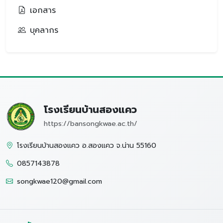
เอกสาร
บุคลากร
โรงเรียนบ้านสองแคว
https://bansongkwae.ac.th/
โรงเรียนบ้านสองแคว อ.สองแคว จ.น่าน 55160
0857143878
songkwae120@gmail.com