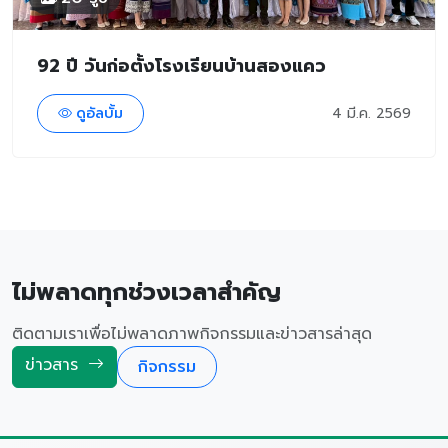
92 ปี วันก่อตั้งโรงเรียนบ้านสองแคว
ดูอัลบั้ม
4 มี.ค. 2569
ไม่พลาดทุกช่วงเวลาสำคัญ
ติดตามเราเพื่อไม่พลาดภาพกิจกรรมและข่าวสารล่าสุด
ข่าวสาร
กิจกรรม