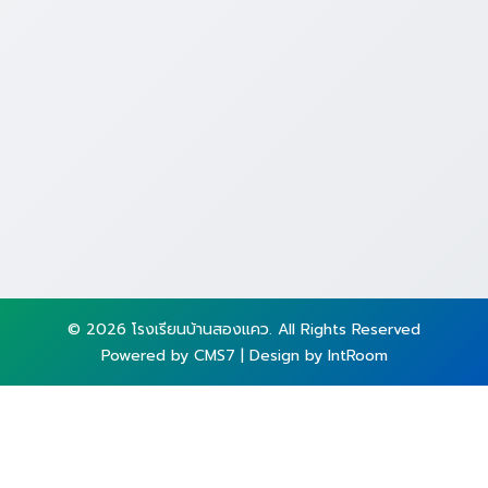
© 2026 โรงเรียนบ้านสองแคว. All Rights Reserved
Powered by CMS7 | Design by IntRoom