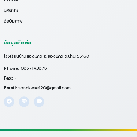
บุคลากร
อัลบั้มภาพ
ข้อมูลติดต่อ
โรงเรียนบ้านสองแคว อ.สองแคว จ.น่าน 55160
Phone:
0857143878
Fax:
-
Email:
songkwae120@gmail.com