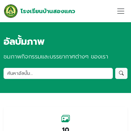
โรงเรียนบ้านสองแคว
อัลบั้มภาพ
ชมภาพกิจกรรมและบรรยากาศต่างๆ ของเรา
10