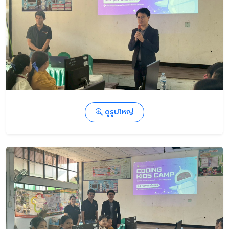
ดูรูปใหญ่