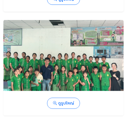
ดูรูปใหญ่