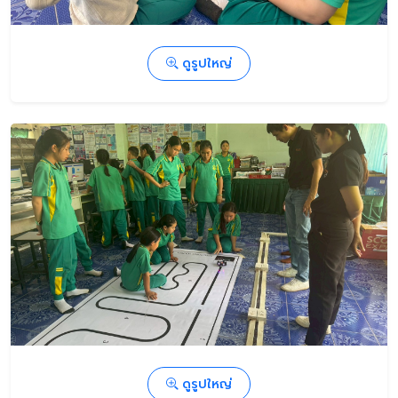
ดูรูปใหญ่
ดูรูปใหญ่