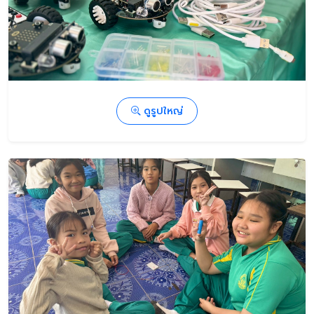
ดูรูปใหญ่