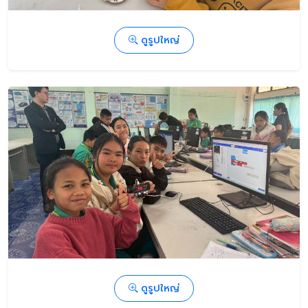
ดูรูปใหญ่
ดูรูปใหญ่