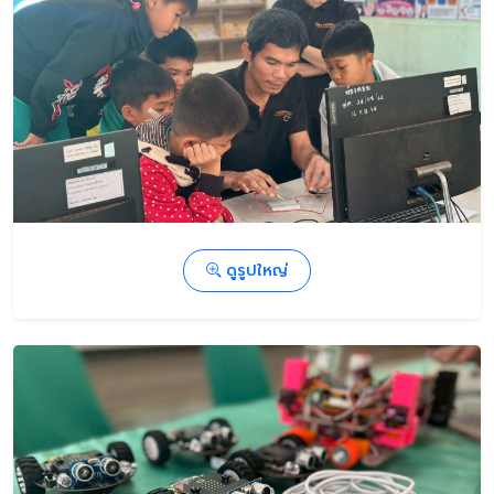
ดูรูปใหญ่