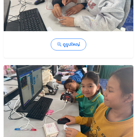
ดูรูปใหญ่