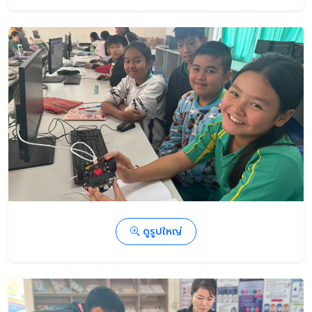
ดูรูปใหญ่