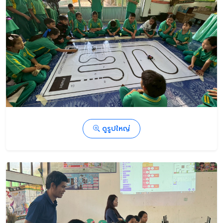
ดูรูปใหญ่