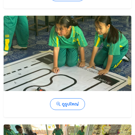
ดูรูปใหญ่