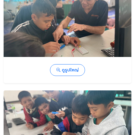
ดูรูปใหญ่