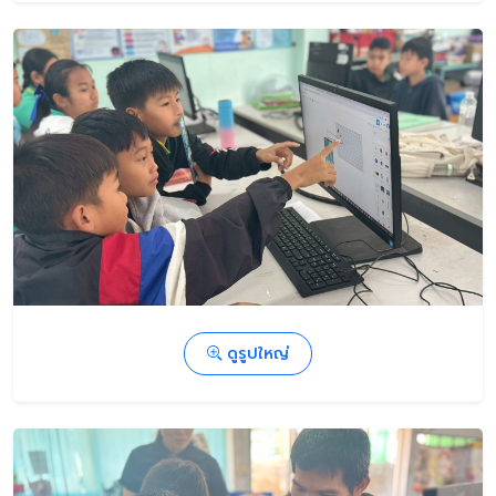
ดูรูปใหญ่