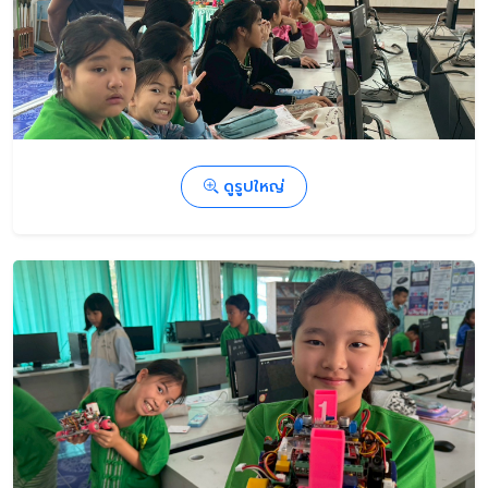
ดูรูปใหญ่