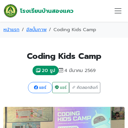
โรงเรียนบ้านสองแคว
หน้าแรก
อัลบั้มภาพ
Coding Kids Camp
Coding Kids Camp
4 มีนาคม 2569
20 รูป
แชร์
แชร์
คัดลอกลิงก์