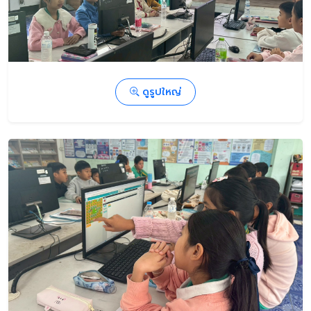
ดูรูปใหญ่