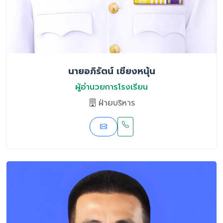
นายอภิรัตน์ เชียงหนุ้น
ผู้อำนวยการโรงเรียน
ฝ่ายบริหาร