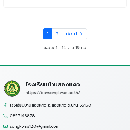
1
2
ถัดไป
แสดง 1 - 12 จาก 19 คน
โรงเรียนบ้านสองแคว
https://bansongkwae.ac.th/
โรงเรียนบ้านสองแคว อ.สองแคว จ.น่าน 55160
0857143878
songkwae120@gmail.com