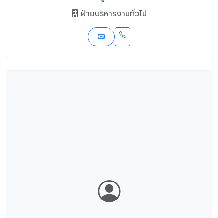
ฝ่ายบริหารงานทั่วไป