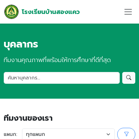
โรงเรียนบ้านสองแคว
บุคลากร
ทีมงานคุณภาพที่พร้อมให้การศึกษาที่ดีที่สุด
ทีมงานของเรา
แผนก: