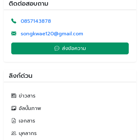
ติดต่อสอบถาม
0857143878
songkwae120@gmail.com
ส่งข้อความ
ลิงก์ด่วน
ข่าวสาร
อัลบั้มภาพ
เอกสาร
บุคลากร