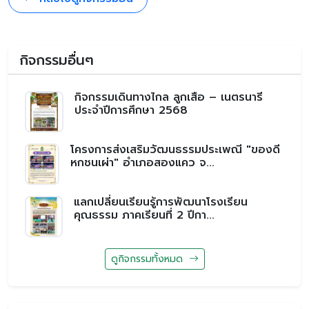
กิจกรรมอื่นๆ
กิจกรรมเดินทางไกล ลูกเสือ – เนตรนารี
ประจำปีการศึกษา 2568
โครงการส่งเสริมวัฒนธรรมประเพณี "ของดี
หกชนเผ่า" อำเภอสองแคว จ...
แลกเปลี่ยนเรียนรู้การพัฒนาโรงเรียน
คุณธรรม ภาคเรียนที่ 2 ปีกา...
ดูกิจกรรมทั้งหมด