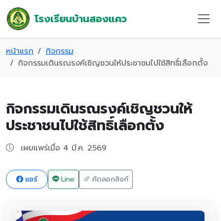
โรงเรียนบ้านสองแคว
หน้าแรก
กิจกรรม
กิจกรรมเดินรณรงค์เชิญชวนให้ประชาชนไปใช้สิทธิ์เลือกตั้ง
กิจกรรมเดินรณรงค์เชิญชวนให้
ประชาชนไปใช้สิทธิ์เลือกตั้ง
เผยแพร่เมื่อ 4 มี.ค. 2569
แชร์
Line
คัดลอกลิงก์