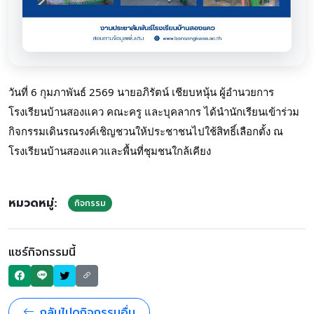
วันที่ 6 กุมภาพันธ์ 2569 นายอภิรัตน์ เชียบหนุ้น ผู้อำนวยการ
โรงเรียนบ้านสองแคว คณะครู และบุคลากร ได้นำนักเรียนเข้าร่วม
กิจกรรมเดินรณรงค์เชิญชวนให้ประชาชนไปใช้สิทธิ์เลือกตั้ง ณ
โรงเรียนบ้านสองแควและพื้นที่ชุมชนใกล้เคียง
หมวดหมู่:
กิจกรรม
แชร์กิจกรรมนี้
กลับไปดูกิจกรรมอื่น