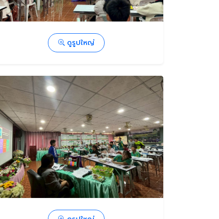
ดูรูปใหญ่