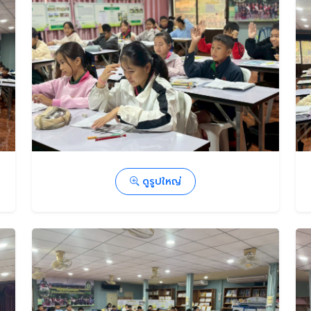
ดูรูปใหญ่