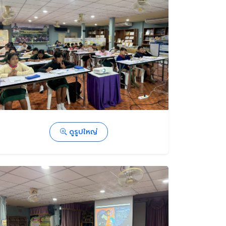
ดูรูปใหญ่