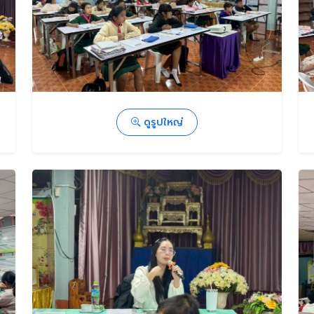
ดูรูปใหญ่