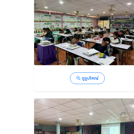
ดูรูปใหญ่