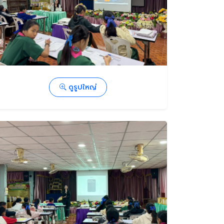
ดูรูปใหญ่