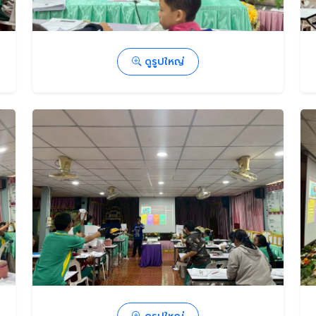
ดูรูปใหญ่