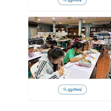
ดูรูปใหญ่
ดูรูปใหญ่