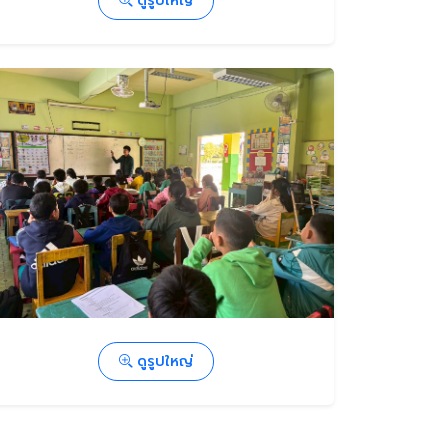
ดูรูปใหญ่
ดูรูปใหญ่