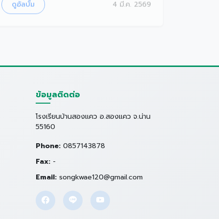
ข้อมูลติดต่อ
โรงเรียนบ้านสองแคว อ.สองแคว จ.น่าน
55160
Phone:
0857143878
Fax:
-
Email:
songkwae120@gmail.com