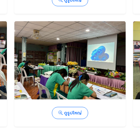
ดูรูปใหญ่
ดูรูปใหญ่