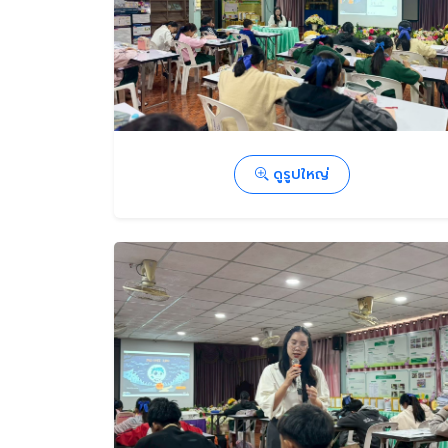
ดูรูปใหญ่