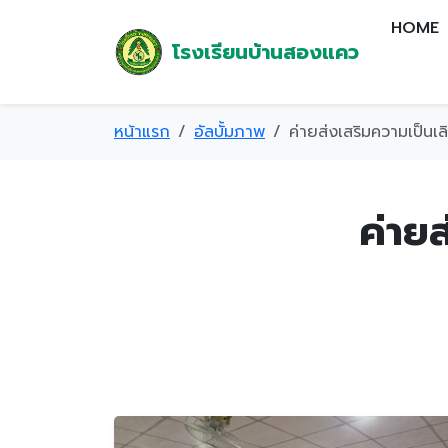
HOME
โรงเรียนบ้านสองแคว
หน้าแรก
อัลบั้มภาพ
ค่ายส่งเสริมความเป็นเ
ค่าย