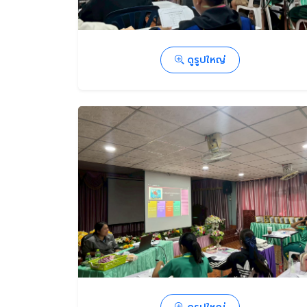
ดูรูปใหญ่