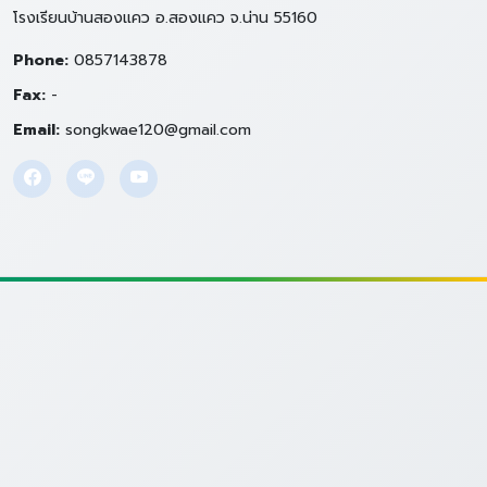
โรงเรียนบ้านสองแคว อ.สองแคว จ.น่าน 55160
Phone:
0857143878
Fax:
-
Email:
songkwae120@gmail.com