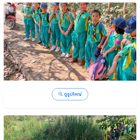
ดูรูปใหญ่