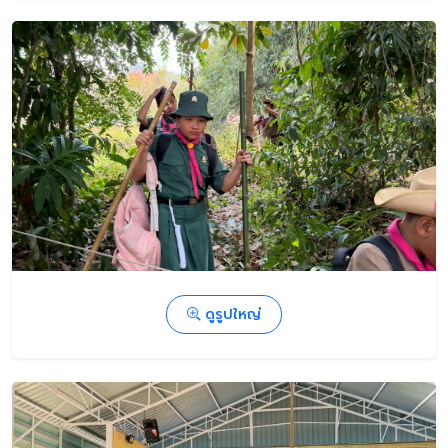
ดูรูปใหญ่