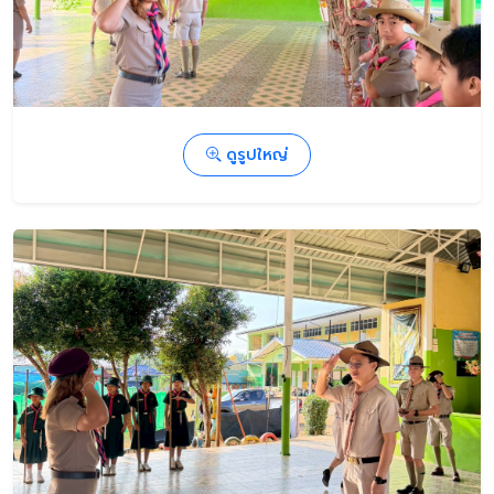
ดูรูปใหญ่