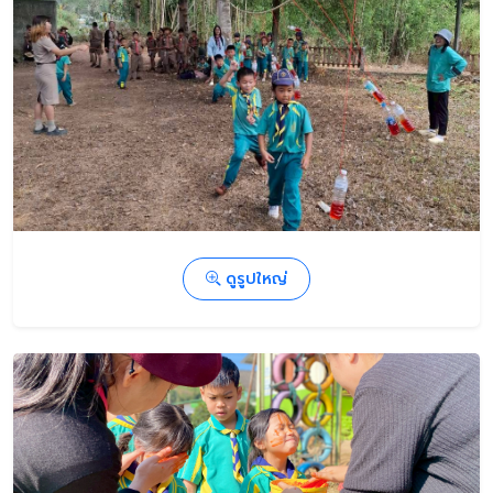
ดูรูปใหญ่