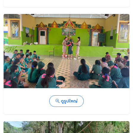
ดูรูปใหญ่