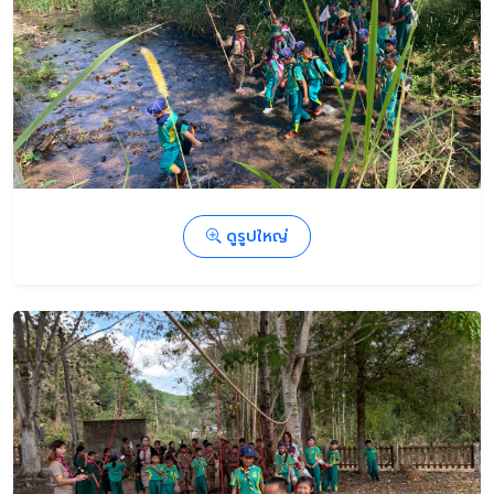
ดูรูปใหญ่