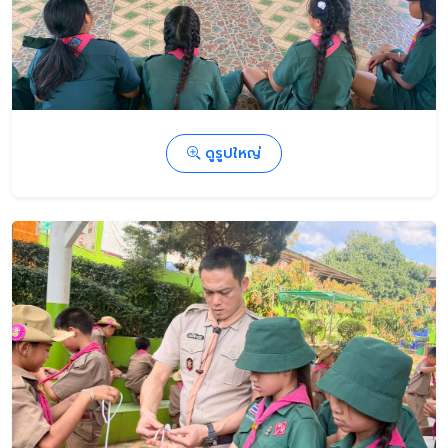
ดูรูปใหญ่