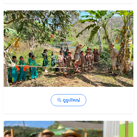
ดูรูปใหญ่