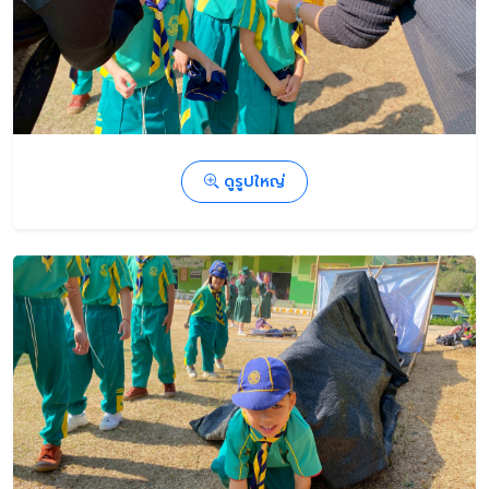
ดูรูปใหญ่