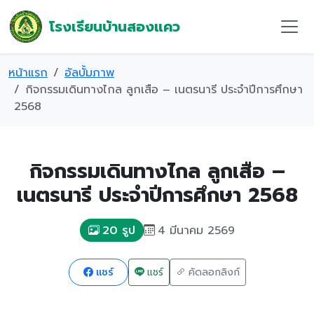
โรงเรียนบ้านสองแคว
หน้าแรก
อัลบั้มภาพ
กิจกรรมเดินทางไกล ลูกเสือ – เนตรนารี ประจำปีการศึกษา
2568
กิจกรรมเดินทางไกล ลูกเสือ –
เนตรนารี ประจำปีการศึกษา 2568
4 มีนาคม 2569
20 รูป
แชร์
แชร์
คัดลอกลิงก์