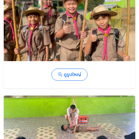
ดูรูปใหญ่