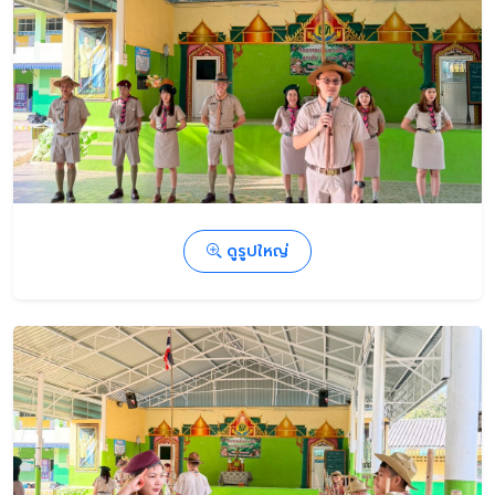
ดูรูปใหญ่