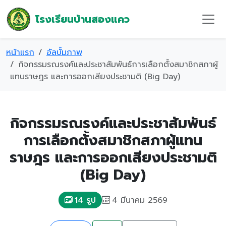
โรงเรียนบ้านสองแคว
หน้าแรก
อัลบั้มภาพ
กิจกรรมรณรงค์และประชาสัมพันธ์การเลือกตั้งสมาชิกสภาผู้
แทนราษฎร และการออกเสียงประชามติ (Big Day)
กิจกรรมรณรงค์และประชาสัมพันธ์
การเลือกตั้งสมาชิกสภาผู้แทน
ราษฎร และการออกเสียงประชามติ
(Big Day)
4 มีนาคม 2569
14 รูป