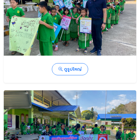
ดูรูปใหญ่