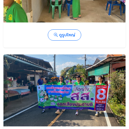
ดูรูปใหญ่