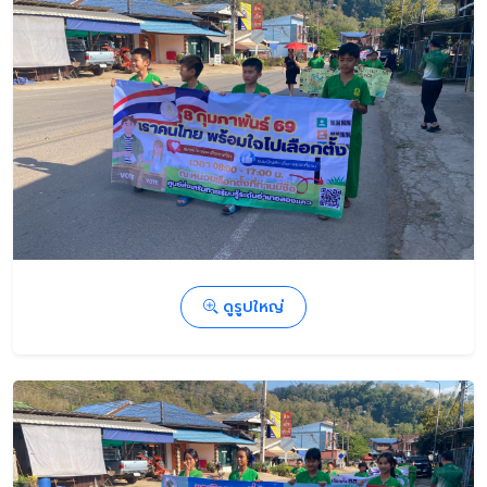
ดูรูปใหญ่