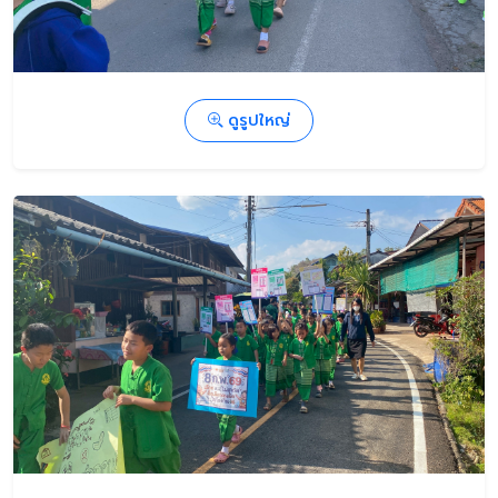
ดูรูปใหญ่