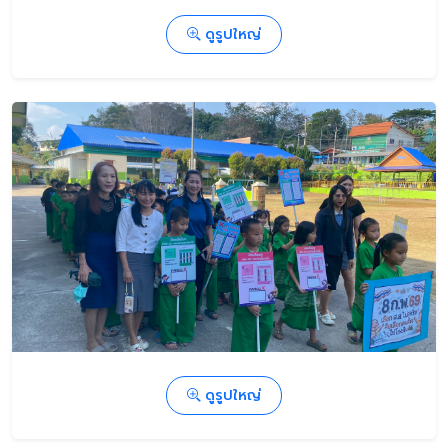
ดูรูปใหญ่
ดูรูปใหญ่