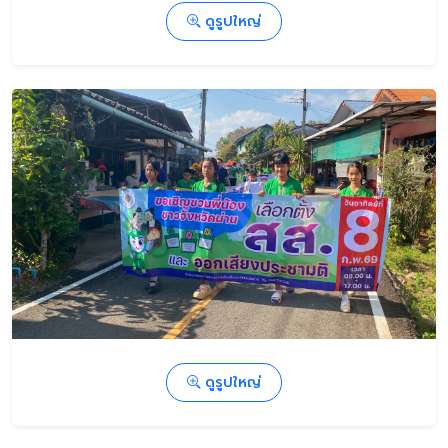
ดูรูปใหญ่
ดูรูปใหญ่