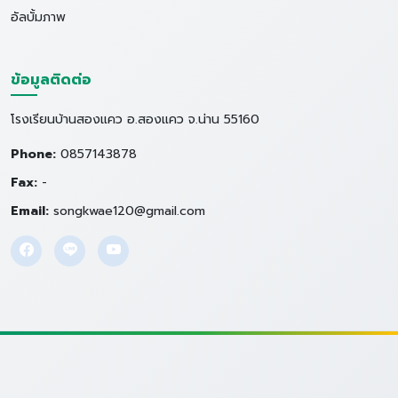
อัลบั้มภาพ
ข้อมูลติดต่อ
โรงเรียนบ้านสองแคว อ.สองแคว จ.น่าน 55160
Phone:
0857143878
Fax:
-
Email:
songkwae120@gmail.com